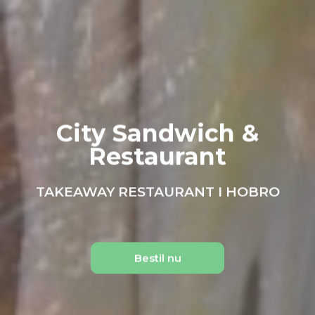
City Sandwich &
Restaurant
TAKEAWAY RESTAURANT I HOBRO
Bestil nu